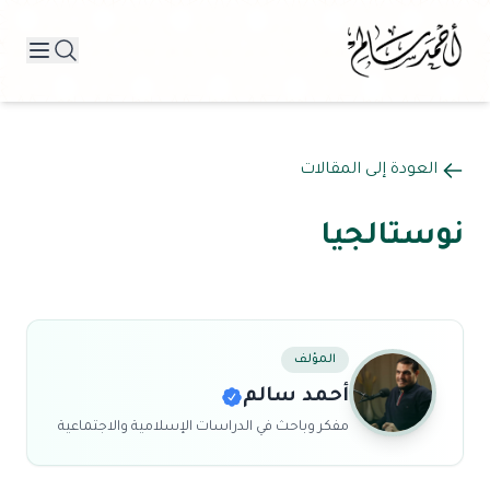
العودة إلى المقالات
نوستالجيا
المؤلف
أحمد سالم
مفكر وباحث في الدراسات الإسلامية والاجتماعية