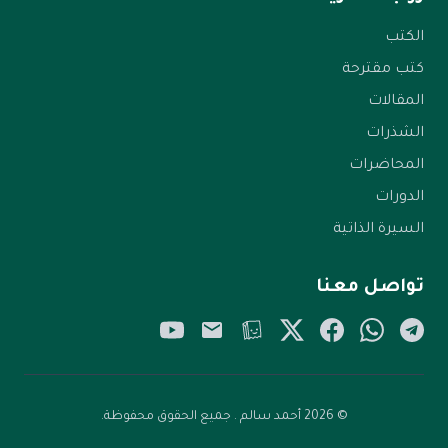
الكتب
كتب مقترحة
المقالات
الشذرات
المحاضرات
الدورات
السيرة الذاتية
تواصل معنا
YouTube
Email
Tellonym
Twitter/X
Facebook
WhatsApp
Telegram
© 2026 أحمد سالم . جميع الحقوق محفوظة.