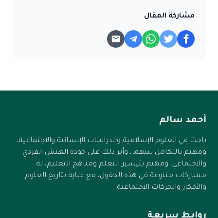
مشاركة المقال
أحمد سالم
باحث في العلوم الإسلامية والدراسات الإنسانية والاجتماعية،
ومهتم بالتكامل بينهما، وأثر ذلك على جودة العيش الفردي
والاجتماعي، ومهتم بتيسير التعلم ومناهج التعليم، له
مشاركات متنوعة في هذه الحقول، مع عناية بتاريخ العلوم
والأفكار والحركات الاجتماعية.
روابط سريعة