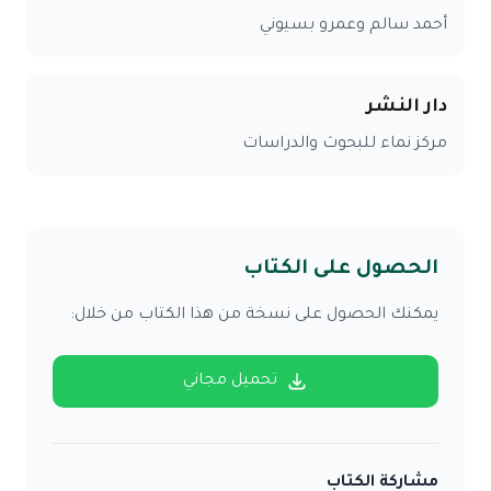
أحمد سالم وعمرو بسيوني
دار النشر
مركز نماء للبحوث والدراسات
الحصول على الكتاب
يمكنك الحصول على نسخة من هذا الكتاب من خلال:
تحميل مجاني
مشاركة الكتاب