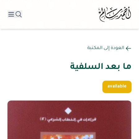
العودة إلى المكتبة
ما بعد السلفية
available