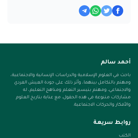
أحمد سالم
باحث في العلوم الإسلامية والدراسات الإنسانية والاجتماعية،
ومهتم بالتكامل بينهما، وأثر ذلك على جودة العيش الفردي
والاجتماعي، ومهتم بتيسير التعلم ومناهج التعليم، له
مشاركات متنوعة في هذه الحقول، مع عناية بتاريخ العلوم
والأفكار والحركات الاجتماعية.
روابط سريعة
الكتب