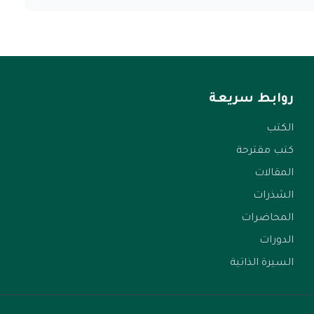
روابط سريعة
الكتب
كتب مقترحة
المقالات
الشذرات
المحاضرات
الدورات
السيرة الذاتية