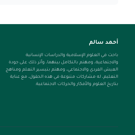
أحمد سالم
باحث في العلوم الإسلامية والدراسات الإنسانية
والاجتماعية، ومهتم بالتكامل بينهما، وأثر ذلك على جودة
العيش الفردي والاجتماعي، ومهتم بتيسير التعلم ومناهج
التعليم، له مشاركات متنوعة في هذه الحقول، مع عناية
بتاريخ العلوم والأفكار والحركات الاجتماعية.