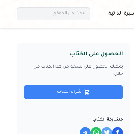
يرة الذاتية
الحصول على الكتاب
يمكنك الحصول على نسخة من هذا الكتاب من
خلال:
شراء الكتاب
مشاركة الكتاب