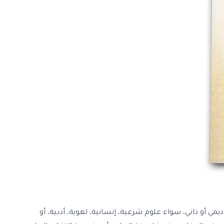
ي أو ذاتي، سواء علوم شرعية، إنسانية، لغوية، أدبية، أو