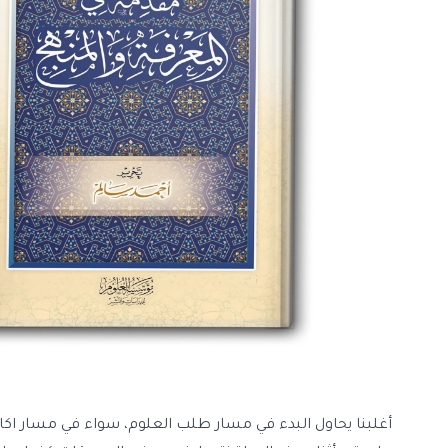
أغلبنا يحاول البدء في مسار طلب العلوم، سواء في مسار اكاديم