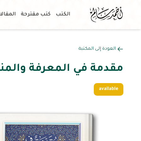
الكتب
كتب مقترحة
المقال
العودة إلى المكتبة
مقدمة في المعرفة والمن
available