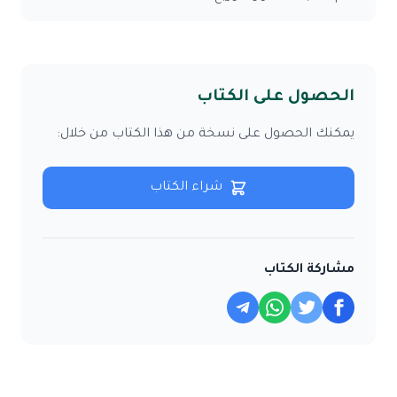
الحصول على الكتاب
يمكنك الحصول على نسخة من هذا الكتاب من خلال:
شراء الكتاب
مشاركة الكتاب