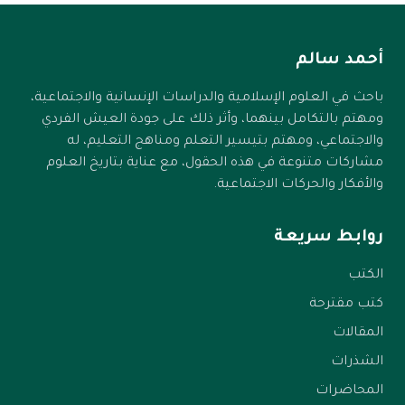
أحمد سالم
باحث في العلوم الإسلامية والدراسات الإنسانية والاجتماعية،
ومهتم بالتكامل بينهما، وأثر ذلك على جودة العيش الفردي
والاجتماعي، ومهتم بتيسير التعلم ومناهج التعليم، له
مشاركات متنوعة في هذه الحقول، مع عناية بتاريخ العلوم
والأفكار والحركات الاجتماعية.
روابط سريعة
الكتب
كتب مقترحة
المقالات
الشذرات
المحاضرات