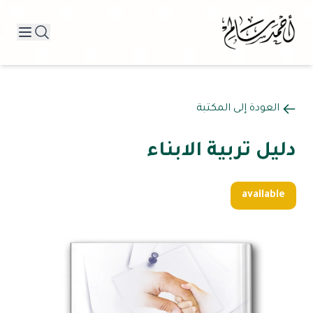
العودة إلى المكتبة
دليل تربية الابناء
available