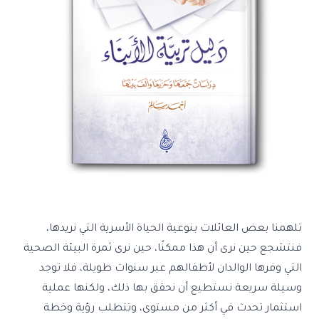
تلهمنا بعض العائلات بنوعية الحياة الأسرية التي نريدها،
فنتشجع حين نرى أن هذا ممكنًا، حين نرى ثمرة البيئة الصحية
التي وفرها الوالدان لأطفالهم عبر سنوات طويلة، فلا توجد
وسيلة سريعة نستطيع أن نحقق بها ذلك، ولكنها عملية
استثمار تحدث في أكثر من مستوى، وتتطلب رؤية وخطة