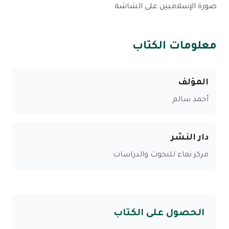
صورة الإسلاميين على الشاشة
معلومات الكتاب
المؤلف
أحمد سالم
دار النشر
مركز نماء للبحوث والدراسات
الحصول على الكتاب