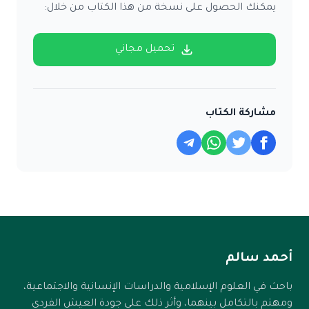
يمكنك الحصول على نسخة من هذا الكتاب من خلال:
تحميل مجاني
مشاركة الكتاب
أحمد سالم
باحث في العلوم الإسلامية والدراسات الإنسانية والاجتماعية،
ومهتم بالتكامل بينهما، وأثر ذلك على جودة العيش الفردي