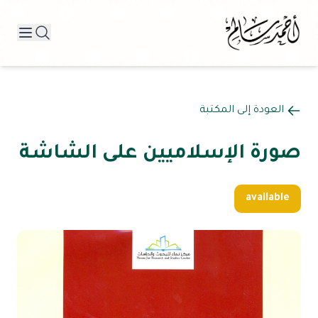
العودة إلى المكتبة
صورة الإسلاميين على الشاشة
available