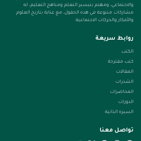
والاجتماعي، ومهتم بتيسير التعلم ومناهج التعليم، له
مشاركات متنوعة في هذه الحقول، مع عناية بتاريخ العلوم
والأفكار والحركات الاجتماعية.
روابط سريعة
الكتب
كتب مقترحة
المقالات
الشذرات
المحاضرات
الدورات
السيرة الذاتية
تواصل معنا