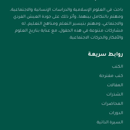
باحث في العلوم الإسلامية والدراسات الإنسانية والاجتماعية،
ومهتم بالتكامل بينهما، وأثر ذلك على جودة العيش الفردي
والاجتماعي، ومهتم بتيسير التعلم ومناهج التعليم، له
مشاركات متنوعة في هذه الحقول، مع عناية بتاريخ العلوم
والأفكار والحركات الاجتماعية.
روابط سريعة
الكتب
كتب مقترحة
المقالات
الشذرات
المحاضرات
الدورات
السيرة الذاتية