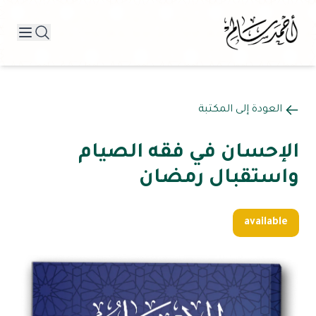
العودة إلى المكتبة
الإحسان في فقه الصيام
واستقبال رمضان
available