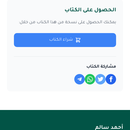
الحصول على الكتاب
يمكنك الحصول على نسخة من هذا الكتاب من خلال:
شراء الكتاب
مشاركة الكتاب
أحمد سالم