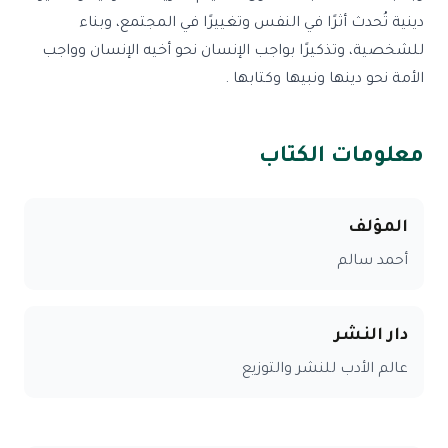
دينية تُحدث أثرًا في النفس وتغييرًا في المجتمع، وبناء
للشخصية، وتذكيرًا بواجب الإنسان نحو أخيه الإنسان وواجب
الأمة نحو دينها ونبيها وكتابها .
معلومات الكتاب
المؤلف
أحمد سالم
دار النشر
عالم الأدب للنشر والتوزيع