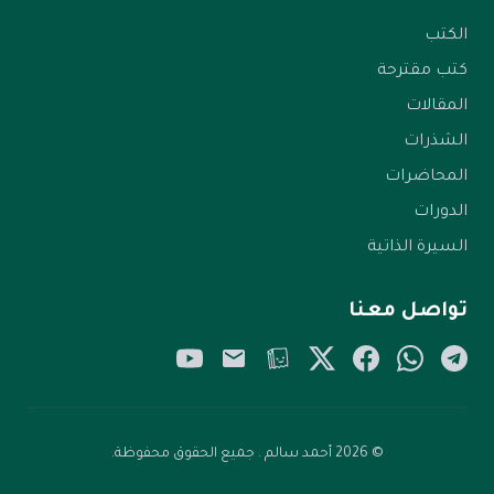
الكتب
كتب مقترحة
المقالات
الشذرات
المحاضرات
الدورات
السيرة الذاتية
تواصل معنا
YouTube
Email
Tellonym
Twitter/X
Facebook
WhatsApp
Telegram
© 2026 أحمد سالم . جميع الحقوق محفوظة.