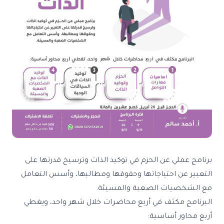
برنامج عملي عن الحزم في توكيد الذات وترسيخ قدرتها على
التعبير عن احتياجاتها وحقوقها ومطالبها، وأسس التعامل
مع الشخصيات الصعبة والمسيئة.
البرنامج مكثف في أربع محاضرات خلال شهر واحد، ويغطي
أربع محاور أساسية: