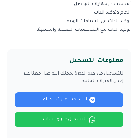
أساسيات ومهارات التواصل
الحزم وتوكيد الذات
توكيد الذات في السياقات الودية
توكيد الذات مع الشخصيات الصعبة والمسيئة
معلومات التسجيل
للتسجيل في هذه الدورة يمكنك التواصل معنا عبر
إحدى القنوات التالية:
التسجيل عبر تيليجرام
التسجيل عبر واتساب