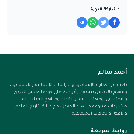
مشاركة الدورة
أحمد سالم
باحث في العلوم الإسلامية والدراسات الإنسانية والاجتماعية،
ومهتم بالتكامل بينهما، وأثر ذلك على جودة العيش الفردي
والاجتماعي، ومهتم بتيسير التعلم ومناهج التعليم، له
مشاركات متنوعة في هذه الحقول، مع عناية بتاريخ العلوم
والأفكار والحركات الاجتماعية.
روابط سريعة