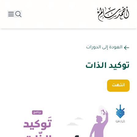
العودة إلى الدورات
توكيد الذات
انتهت