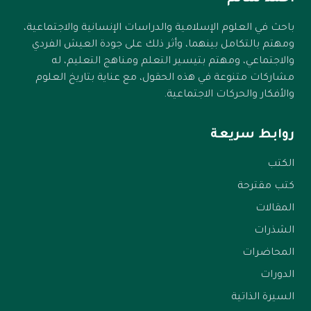
باحث في العلوم الإسلامية والدراسات الإنسانية والاجتماعية،
ومهتم بالتكامل بينهما، وأثر ذلك على جودة العيش الفردي
والاجتماعي، ومهتم بتيسير التعلم ومناهج التعليم، له
مشاركات متنوعة في هذه الحقول، مع عناية بتاريخ العلوم
والأفكار والحركات الاجتماعية.
روابط سريعة
الكتب
كتب مقترحة
المقالات
الشذرات
المحاضرات
الدورات
السيرة الذاتية