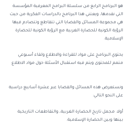
هو البرنامج الرابع من سلسلة البرامج المعرفية المؤسسة
التي نقدمها، ويعتني هذا البرنامج بالدراسات الفكرية من حيث
هي مجموعة المسائل والقضايا التي تتقاطع وتتصادم فيها
الرؤية الكونية للحضارة الغربية مع الرؤية الكونية للحضارة
الإسلامية.
يحتوي البرنامج على مواد للقراءة والاطلاع ولقاء أسبوعي
متمم للمحتوى ويتم فيه استقبال الأسئلة حول مواد الاطلاع
ونستعرض هذه المسائل والقضايا عبر عشرة أسابيع دراسية
على النحو التالي:
أولا: مجمل تاريخ الحضارة الغربية، والتقاطعات التاريخية
بينها وبين الحضارة الإسلامية.