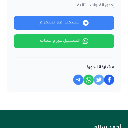
إحدى القنوات التالية:
التسجيل عبر تيليجرام
التسجيل عبر واتساب
مشاركة الدورة
أحمد سالم