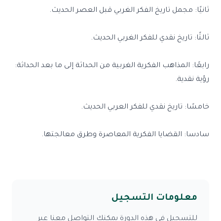
ثانيًا: مجمل تاريخ الفكر الغربي قبل العصر الحديث.
ثالثًا: تاريخ نقدي للفكر الغربي الحديث.
رابعًا: المذاهب الفكرية الغربية من الحداثة إلى ما بعد الحداثة:
رؤية نقدية.
خامسًا: تاريخ نقدي للفكر العربي الحديث.
سادسا: القضايا الفكرية المعاصرة وطرق معالجتها.
معلومات التسجيل
للتسجيل في هذه الدورة يمكنك التواصل معنا عبر