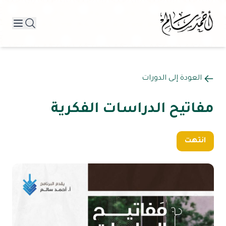
العودة إلى الدورات
مفاتيح الدراسات الفكرية
انتهت