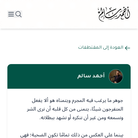
العودة إلى المقتطفات
أحمد سالم
جوهر ما يرغب فيه المجرم ويتمناه هو ألا يفعل
المتفرجون شيئًا، يتمنى من كل قلبه أن نرى الشر
ونسمعه ومن غير أن ننكره أو نشهد ببطلانه.
بينما على العكس من ذلك تمامًا تكون الضحية؛ فهي