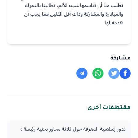
تطلب منا أن نقاسمها عبء الألم، تطالبنا بالتحرك
والمبادرة والمشاركة وذاك أقل القليل مما يجب أن
نقدمه لها.
مشاركة
مقتطفات أخرى
تدور إسلامية المعرفة حول ثلاثة محاور بحثية رئيسة :