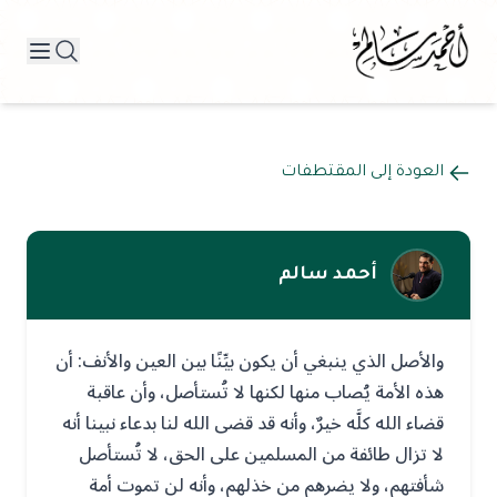
العودة إلى المقتطفات
أحمد سالم
والأصل الذي ينبغي أن يكون بيِّنًا بين العين والأنف: أن
هذه الأمة يُصاب منها لكنها لا تُستأصل، وأن عاقبة
قضاء الله كلَّه خيرٌ، وأنه قد قضى الله لنا بدعاء نبينا أنه
لا تزال طائفة من المسلمين على الحق، لا تُستأصل
شأفتهم، ولا يضرهم من خذلهم، وأنه لن تموت أمة