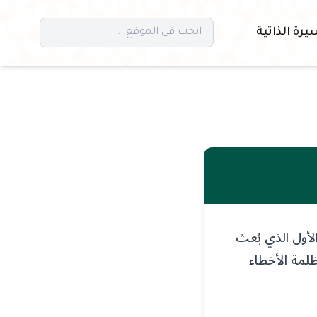
يرة الذاتية
لأول الذي بُعث
ظلمة الأخطاء