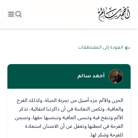
العودة إلى المقتطفات
أحمد سالم
الحزن والألم جزء أصيل من تجربة الحياة، وكذلك الفرح
والعافية، وتكمن التعاسة في أن ذاكرتنا انتقائية، تذكر
الألم وتنفخ فيه وتنسى العافية وتبخسها حقها، وتسجن
الفرحة في لحظتها وتغفل عن أن الامتنان استعادة
للفرحة وشكر لها.