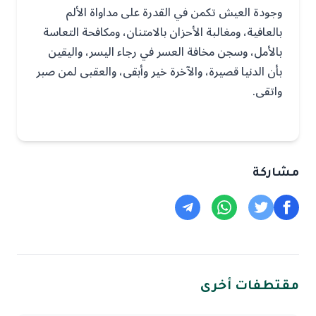
وجودة العيش تكمن في القدرة على مداواة الألم
بالعافية، ومغالبة الأحزان بالامتنان، ومكافحة التعاسة
بالأمل، وسجن مخافة العسر في رجاء اليسر، واليقين
بأن الدنيا قصيرة، والآخرة خير وأبقى، والعقبى لمن صبر
واتقى.
مشاركة
مقتطفات أخرى