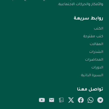
والأفكار والحركات الاجتماعية.
روابط سريعة
الكتب
كتب مقترحة
المقالات
الشذرات
المحاضرات
الدورات
السيرة الذاتية
تواصل معنا
YouTube
Email
Tellonym
Twitter/X
Facebook
WhatsApp
Telegram