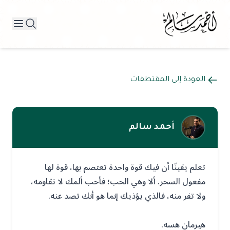
العودة إلى المقتطفات
أحمد سالم
تعلم يقينًا أن فيك قوة واحدة تعتصم بها، قوة لها
مفعول السحر. ألا وهي الحب؛ فأحب ألمك لا تقاومه،
ولا تفر منه، فالذي يؤذيك إنما هو أنك تصد عنه.
هيرمان هسه.