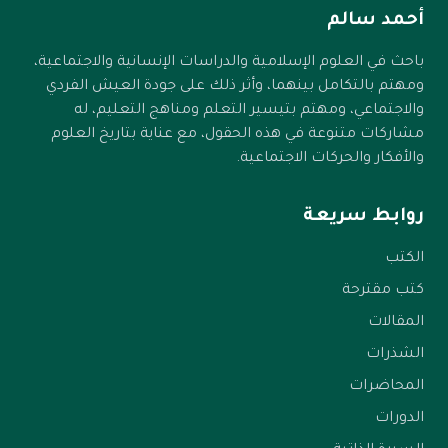
أحمد سالم
باحث في العلوم الإسلامية والدراسات الإنسانية والاجتماعية،
ومهتم بالتكامل بينهما، وأثر ذلك على جودة العيش الفردي
والاجتماعي، ومهتم بتيسير التعلم ومناهج التعليم، له
مشاركات متنوعة في هذه الحقول، مع عناية بتاريخ العلوم
والأفكار والحركات الاجتماعية.
روابط سريعة
الكتب
كتب مقترحة
المقالات
الشذرات
المحاضرات
الدورات