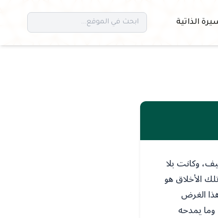
يرة الذاتية
يف، وكانت بلا
لك الأخلاق هو
هذا الغرض
 وما يمدحه