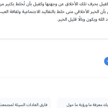
كفيل بحرف تلك الأخلاق عن وجهتها وكفيل بأن تُخلط بكثير من
بأن الخير الأخلاقي متى خلط بالتقاليد الاجتماعية وثقافة العي
له ويكون وبالًا قليل الخير.
ك معرفة ما ورؤية ما حول
فارق العادات السيئة لمجتمعن