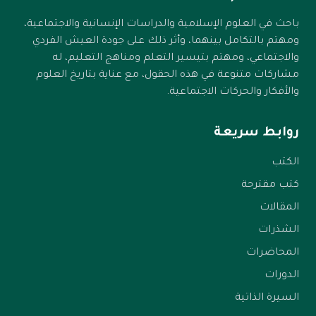
باحث في العلوم الإسلامية والدراسات الإنسانية والاجتماعية،
ومهتم بالتكامل بينهما، وأثر ذلك على جودة العيش الفردي
والاجتماعي، ومهتم بتيسير التعلم ومناهج التعليم، له
مشاركات متنوعة في هذه الحقول، مع عناية بتاريخ العلوم
والأفكار والحركات الاجتماعية.
روابط سريعة
الكتب
كتب مقترحة
المقالات
الشذرات
المحاضرات
الدورات
السيرة الذاتية