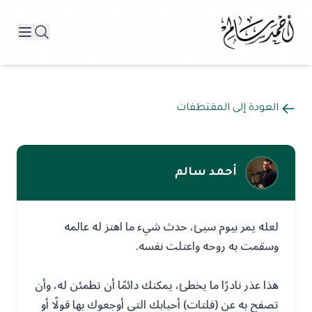
العودة إلى المقتطفات
أحمد سالم
لعله يمر بيوم سيئ، حدث شيء ما اهتز له عالمه
وسقمت به روحه واعتلت نفسه.
هذا عذر نادرًا ما يخطئ، يمكنك دائمًا أن تطمئن له، وأن
تصفح به عن (فلتات) أحبابك التي أوجعوك بها قولًا أو