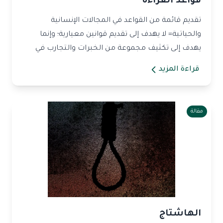
قواعد القراءة
تقديم قائمة من القواعد في المجالات الإنسانية
والحياتية= لا يهدف إلى تقديم قوانين معيارية؛ وإنما
يهدف إلى تكثيف مجموعة من الخبرات والتجارب في
شكل عبارا...
قراءة المزيد
مقالة
الهاشتاج