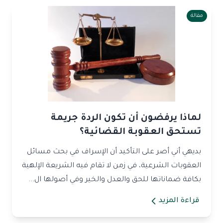
مقالة
لماذا يرفضون أن تكون الردة جريمة
تستحق العقوبة القضائية؟
بديهي أني أصر على التأكيد أن الإسراف في بحث مسائل
العقوبات الشرعية، في زمن لا تقام فيه الشريعة الإلهية
بكافة ضماناتها للحق والعدل والخير وفي أصولها ال...
قراءة المزيد