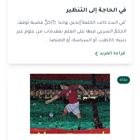
في الحاجة إلى التنظير
"في البدء كانت الكلمة"إنجيل يوحنا. (1)كلُّ قضية تَوقفَ
الحكمُ الشرعي فيها على العلم بمقدمات من علوم غير
دينية؛ كالطب، أو السياسة، أو الاقتصا...
قراءة المزيد
مقالة