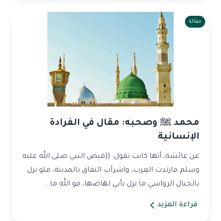
مقالة
محمد ﷺ وصحبه: مقال في الفرادة
الإنسانية
عن عائشة، أنها كانت تقول: ((قبض النبي صلى الله عليه
وسلم فارتدت العرب، واشرأب النفاق بالمدينة، فلو نزل
بالجبال الرواسي ما نزل بأبي لهَاضها، فو الله ما...
قراءة المزيد