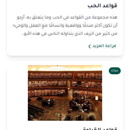
قواعد الحب
هذه مجموعة من القواعد في الحب وما يتعلق به، أرجو
أن تكون أكثر صدقًا وواقعية واتساقًا مع العقل والوحي=
من كثير من الزيف الذي يتداوله الناس في هذه الأبو...
قراءة المزيد
مقالة