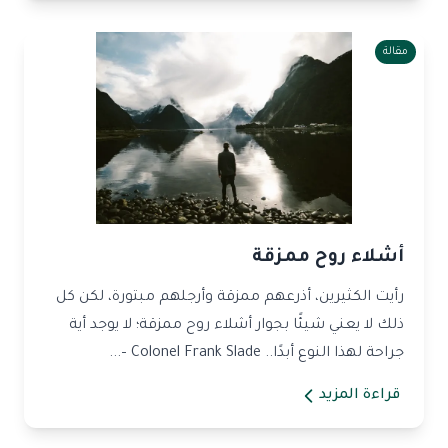
مقالة
أشلاء روح ممزقة
رأيت الكثيرين، أذرعهم ممزقة وأرجلهم مبتورة، لكن كل
ذلك لا يعني شيئًا بجوار أشلاء روح ممزقة؛ لا يوجد أية
جراحة لهذا النوع أبدًا.. Colonel Frank Slade –...
قراءة المزيد