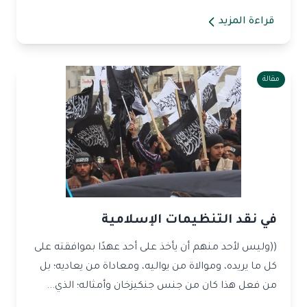
قراءة المزيد
مقالة
في نقد التنظيمات الإسلامية
((وليس لأحد منهم أن يأخذ على أحد عهدًا بموافقته على
كل ما يريده، وموالاة من يواليه، ومعاداة من يعاديه؛ بل
من فعل هذا كان من جنس جنكيزخان وأمثاله؛ الذي...