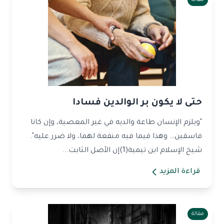
مقالة
حتى لا يكون بر الوالدين فسادا
"ويلزم الإنسان طاعة والديه في غير المعصية، وإن كانا
فاسقين… وهذا فيما فيه منفعة لهما، ولا ضرر عليه".
شيخ الإسلام ابن تيمية(1)إن الأصل الثابت...
قراءة المزيد
مقالة