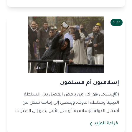
مقالة
إسلاميون أم مسلمون
((الإسلامي هو: كل من يرفض الفصل بين السلطة
الدينية وسلطة الدولة، ويسعى إلى إقامة شكل من
أشكال الدولة الإسلامية، أو على الأقل يدعو إلى الاعتراف
بالشريع...
قراءة المزيد