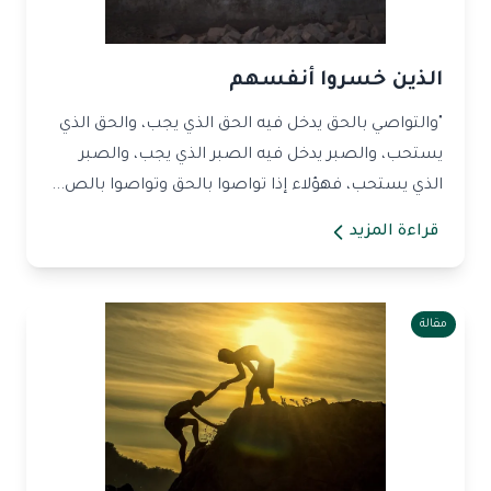
الذين خسروا أنفسهم
"والتواصي بالحق يدخل فيه الحق الذي يجب، والحق الذي
يستحب، والصبر يدخل فيه الصبر الذي يجب، والصبر
الذي يستحب، فهؤلاء إذا تواصوا بالحق وتواصوا بالص...
قراءة المزيد
مقالة