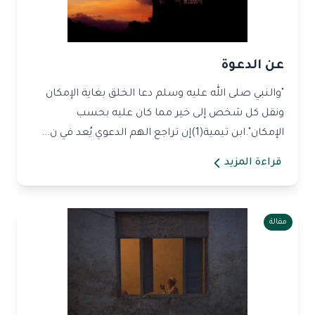
عن الدعوة
"والنبي صلى الله عليه وسلم دعا الخلق بغاية الإمكان
ونقل كل شخص إلى خير مما كان عليه بحسب
الإمكان".ابن تيمية(1)إن تراجع الهم الدعوي يُعد في ن...
قراءة المزيد
مقالة