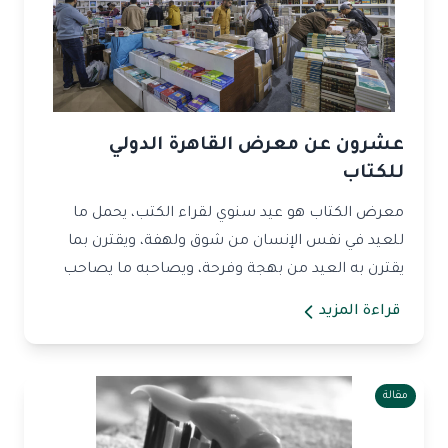
عشرون عن معرض القاهرة الدولي
للكتاب
معرض الكتاب هو عيد سنوي لقراء الكتب، يحمل ما
للعيد في نفس الإنسان من شوق ولهفة، ويقترن بما
يقترن به العيد من بهجة وفرحة، ويصاحبه ما يصاحب
العيد من طقو...
قراءة المزيد
مقالة