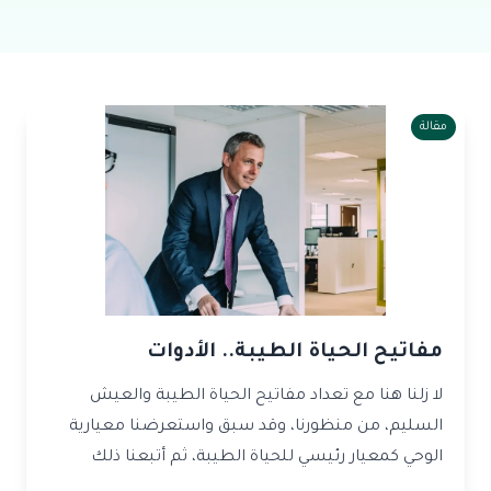
مقالة
مفاتيح الحياة الطيبة.. الأدوات
لا زلنا هنا مع تعداد مفاتيح الحياة الطيبة والعيش
السليم، من منظورنا، وقد سبق واستعرضنا معيارية
الوحي كمعيار رئيسي للحياة الطيبة، ثم أتبعنا ذلك
بالكلام...