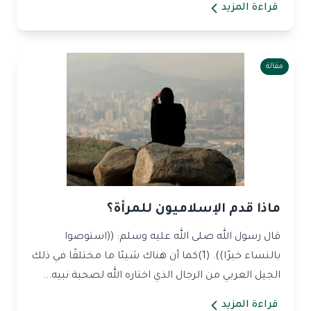
قراءة المزيد
مقالة
ماذا قدم الإسلاميون للمرأة؟
قال رسول الله صلى الله عليه وسلم: ((استوصوا
بالنساء خيرًا)). (1)كما أن هناك شيئا ما مختلفًا في ذلك
الجيل العربي من الرجال الذي اختاره الله لصحبة نبيه...
قراءة المزيد