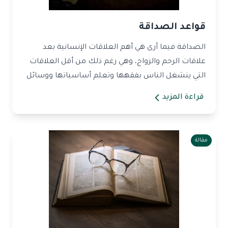
قواعد الصداقة
الصداقة فيما أرى هي أهم العلاقات الإنسانية بعد
علاقات الرحم والزواج، وهي رغم ذلك من أقل العلاقات
التي ينشغل الناس بفقهها وتعلم أساسياتها ووسائل
النجاح...
قراءة المزيد
مقالة