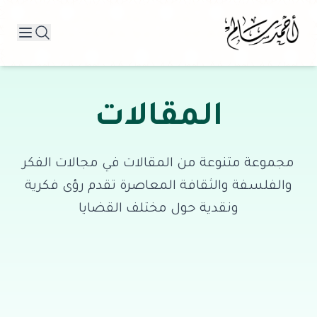
المقالات
مجموعة متنوعة من المقالات في مجالات الفكر
والفلسفة والثقافة المعاصرة تقدم رؤى فكرية
ونقدية حول مختلف القضايا