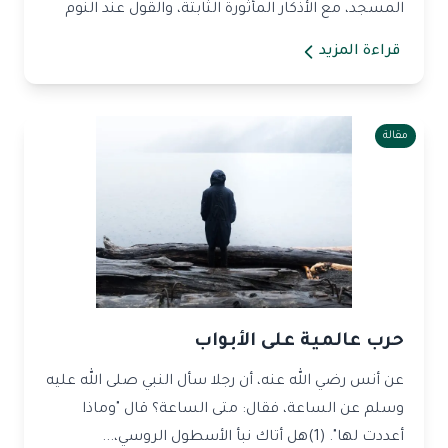
المسجد، مع الأذكار المأثورة الثابتة، والقول عند النوم
واليقظة،...
قراءة المزيد
مقالة
حرب عالمية على الأبواب
عن أنس رضي الله عنه، أن رجلا سأل النبي صلى الله عليه
وسلم عن الساعة، فقال: متى الساعة؟ قال "وماذا
أعددت لها". (1)هل أتاك نبأ الأسطول الروسي،...