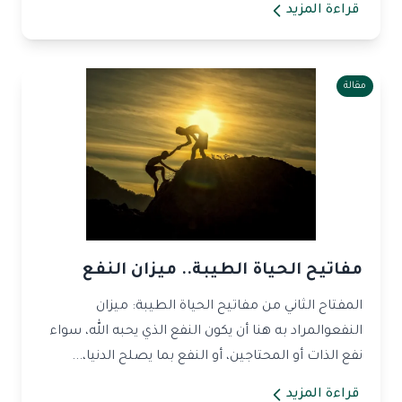
قراءة المزيد
مقالة
مفاتيح الحياة الطيبة.. ميزان النفع
المفتاح الثاني من مفاتيح الحياة الطيبة: ميزان
النفعوالمراد به هنا أن يكون النفع الذي يحبه الله، سواء
نفع الذات أو المحتاجين، أو النفع بما يصلح الدنيا،...
قراءة المزيد