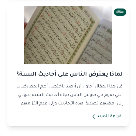
مقالة
لماذا يعترض الناس على أحاديث السنة؟
في هذا المقال أحاول أن أرصد باختصار أهم المعارضات
التي تقوم في نفوس الناس تجاه أحاديث السنة فتؤدي
إلى رفضهم تصديق هذه الأحاديث وإلى عدم التزامهم
بحجيت...
قراءة المزيد