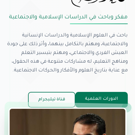
مفكر وباحث في الدراسات الإسلامية والاجتماعية
باحث في العلوم الإسلامية والدراسات الإنسانية
والاجتماعية، ومهتم بالتكامل بينهما، وأثر ذلك على جودة
العيش الفردي والاجتماعي، ومهتم بتيسير التعلم
ومناهج التعليم، له مشاركات متنوعة في هذه الحقول،
مع عناية بتاريخ العلوم والأفكار والحركات الاجتماعية.
الدورات العلمية
قناة تيليجرام