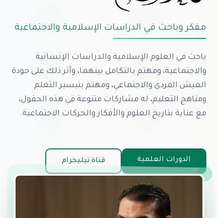
مفكر وباحث في الدراسات الإسلامية والاجتماعية
باحث في العلوم الإسلامية والدراسات الإنسانية
والاجتماعية، ومهتم بالتكامل بينهما، وأثر ذلك على جودة
العيش الفردي والاجتماعي، ومهتم بتيسير التعلم
ومناهج التعليم، له مشاركات متنوعة في هذه الحقول،
مع عناية بتاريخ العلوم والأفكار والحركات الاجتماعية.
الدورات العلمية
قناة تيليجرام